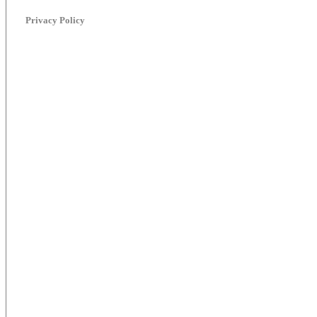
Privacy Policy